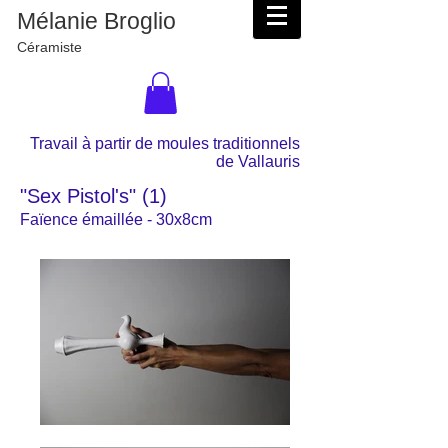
Mélanie Broglio
Céramiste
Travail à partir de moules traditionnels
de Vallauris
"Sex Pistol's" (1)
Faïence émaillée - 30x8cm