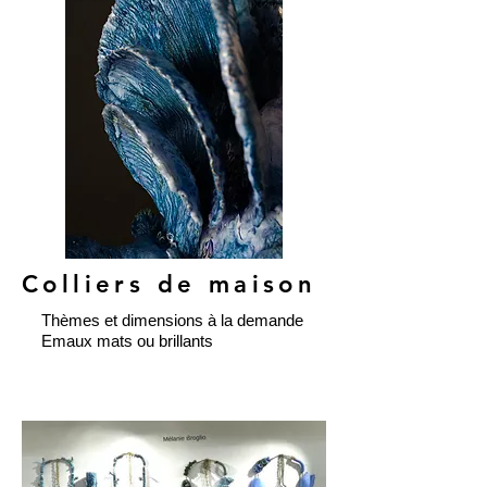
Colliers de maison
Thèmes et dimensions à la demande
Emaux mats ou brillants